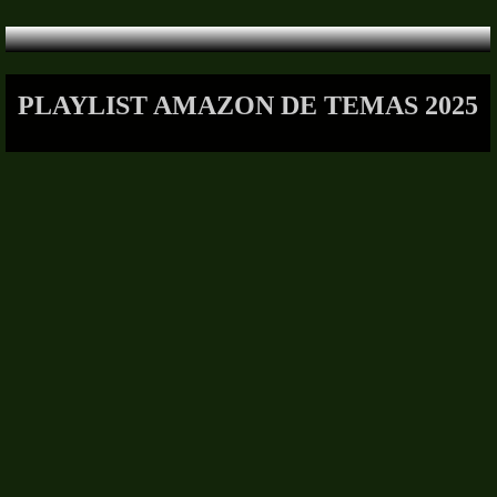
PLAYLIST AMAZON DE TEMAS 2025