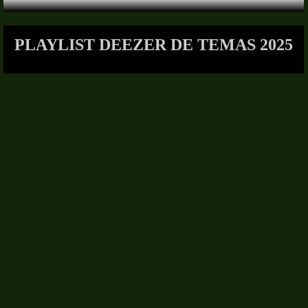
PLAYLIST DEEZER DE TEMAS 2025