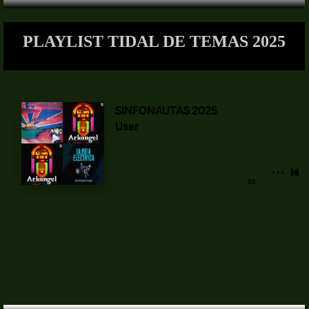
PLAYLIST TIDAL DE TEMAS 2025